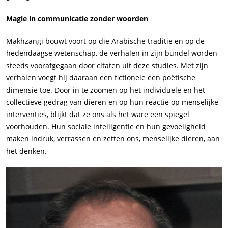
Magie in communicatie zonder woorden
Makhzangi bouwt voort op die Arabische traditie en op de
hedendaagse wetenschap, de verhalen in zijn bundel worden
steeds voorafgegaan door citaten uit deze studies. Met zijn
verhalen voegt hij daaraan een fictionele een poëtische
dimensie toe. Door in te zoomen op het individuele en het
collectieve gedrag van dieren en op hun reactie op menselijke
interventies, blijkt dat ze ons als het ware een spiegel
voorhouden. Hun sociale intelligentie en hun gevoeligheid
maken indruk, verrassen en zetten ons, menselijke dieren, aan
het denken.