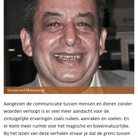
Mohamed Makhzangi
Aangezien de communicatie tussen mensen en dieren zonder
woorden verloopt is er veel meer aandacht voor de
zintuigelijke ervaringen zoals ruiken, aanraken en voelen. En
er komt meer ruimte voor het magische en bovennatuurlijke.
Bij het lezen van deze verhalen ervaar je dat de grens tussen