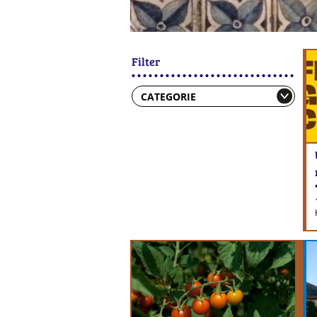
Filter