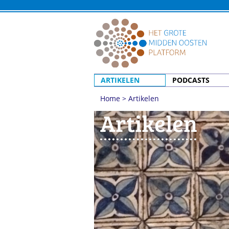
ARTIKELEN
PODCASTS
Home
>
Artikelen
Artikelen