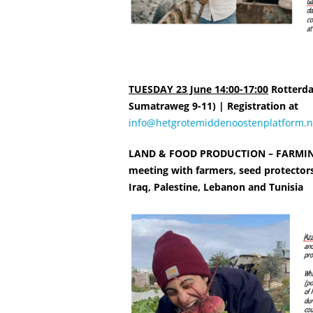
TUESDAY 23 June 14:00-17:00
Rotterda
Sumatraweg 9-11) | Registration at
info@hetgrotemiddenoostenplatform.n
LAND & FOOD PRODUCTION – FARMIN
meeting with farmers, seed protectors
Iraq, Palestine, Lebanon and Tunisia