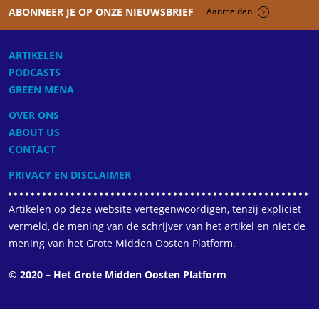
ABONNEER JE OP ONZE NIEUWSBRIEF
Aanmelden
ARTIKELEN
PODCASTS
GREEN MENA
OVER ONS
ABOUT US
CONTACT
PRIVACY EN DISCLAIMER
Artikelen op deze website vertegenwoordigen, tenzij expliciet
vermeld, de mening van de schrijver van het artikel en niet de
mening van het Grote Midden Oosten Platform.
© 2020 – Het Grote Midden Oosten Platform