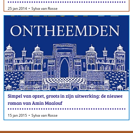
25 jan 2014
Sylva van Rosse
Simpel van opzet, groots in zijn uitwerking: de nieuwe
roman van Amin Maalouf
15 jan 2015
Sylva van Rosse