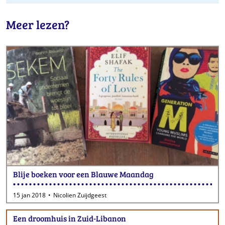
Meer lezen?
Blije boeken voor een Blauwe Maandag
15 jan 2018
Nicolien Zuijdgeest
Een droomhuis in Zuid-Libanon