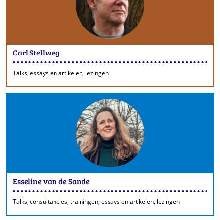
Carl Stellweg
Talks, essays en artikelen, lezingen
Esseline van de Sande
Talks, consultancies, trainingen, essays en artikelen, lezingen