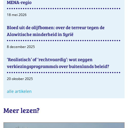
MENA-regio
18 mei 2026
Bloed uit de olijfbomen: over de terreur tegen de
Alawitische minderheid in Syrië
8 december 2025
‘Realistisch’ of ‘rechtvaardig’: wat zeggen
verkiezingsprogramma’s over buitenlands beleid?
20 oktober 2025
alle artikelen
Meer lezen?