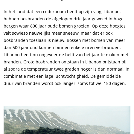
In het land dat een cederboom heeft op zijn vlag, Libanon,
hebben bosbranden de afgelopen drie jaar gewoed in hoge
bergen waar 800 jaar oude bomen groeien. Op deze hoogtes
valt sowieso nauwelijks meer sneeuw, maar dat er ook
bosbranden toeslaan is nieuw. Bossen met bomen van meer
dan 500 jaar oud kunnen binnen enkele uren verbranden.
Libanon heeft nu ongeveer de helft van het jaar te maken met
branden. Grote bosbranden ontstaan in Libanon ontstaan bij
al zodra de temperatuur twee graden hoger is dan normaal, in
combinatie met een lage luchtvochtigheid. De gemiddelde
duur van branden wordt ook langer, soms tot wel 150 dagen.