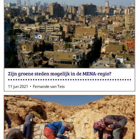
Zijn groene steden mogelijk in de MENA-regio?
11 jun 2021
Fernande van Tets