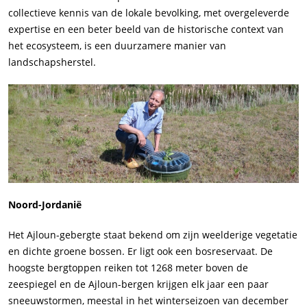
collectieve kennis van de lokale bevolking, met overgeleverde
expertise en een beter beeld van de historische context van
het ecosysteem, is een duurzamere manier van
landschapsherstel.
Noord-Jordanië
Het Ajloun-gebergte staat bekend om zijn weelderige vegetatie
en dichte groene bossen. Er ligt ook een bosreservaat. De
hoogste bergtoppen reiken tot 1268 meter boven de
zeespiegel en de Ajloun-bergen krijgen elk jaar een paar
sneeuwstormen, meestal in het winterseizoen van december