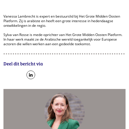
Vanessa Lambrecht is expert en bestuurslid bij Het Grote Midden Oosten
Platform. Zij is arabiste en heeft een grote interesse in hedendaagse
ontwikkelingen in de regio.
Sylva van Rosse is mede-oprichter van Het Grote Midden Oosten Platform.
In haar werk maakt ze de Arabische wereld toegankelijk voor Europese
actoren die willen werken aan een gedeelde toekomst.
Deel dit bericht via
op
op
op
Facebook
Twitter
LinkedIn