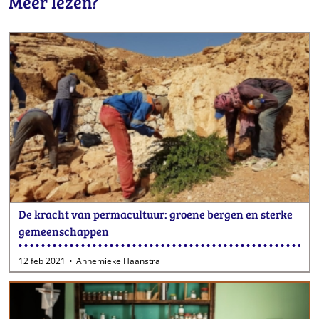
Meer lezen?
De kracht van permacultuur: groene bergen en sterke
gemeenschappen
12 feb 2021
Annemieke Haanstra