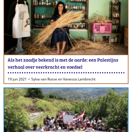
Als het zaadje bekend is met de aarde: een Palestijns
verhaal over veerkracht en voedsel
19 jun 2021
Sylva van Rosse en Vanessa Lambrecht