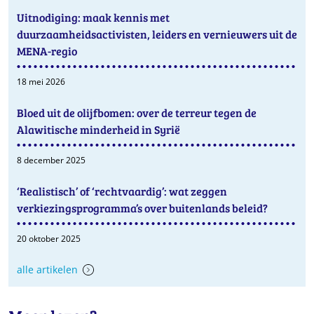
Uitnodiging: maak kennis met
duurzaamheidsactivisten, leiders en vernieuwers uit de
MENA-regio
18 mei 2026
Bloed uit de olijfbomen: over de terreur tegen de
Alawitische minderheid in Syrië
8 december 2025
‘Realistisch’ of ‘rechtvaardig’: wat zeggen
verkiezingsprogramma’s over buitenlands beleid?
20 oktober 2025
alle artikelen