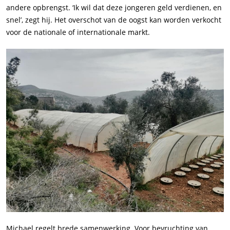
andere opbrengst. ‘Ik wil dat deze jongeren geld verdienen, en
snel’, zegt hij. Het overschot van de oogst kan worden verkocht
voor de nationale of internationale markt.
Michael regelt brede samenwerking. Voor bevruchting van