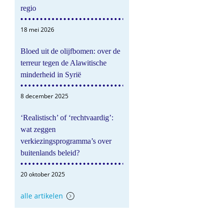
regio
18 mei 2026
Bloed uit de olijfbomen: over de
terreur tegen de Alawitische
minderheid in Syrië
8 december 2025
‘Realistisch’ of ‘rechtvaardig’:
wat zeggen
verkiezingsprogramma’s over
buitenlands beleid?
20 oktober 2025
alle artikelen