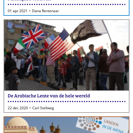
01 apr 2021
Dana Rentenaar
De Arabische Lente van de hele wereld
22 dec 2020
Carl Stellweg