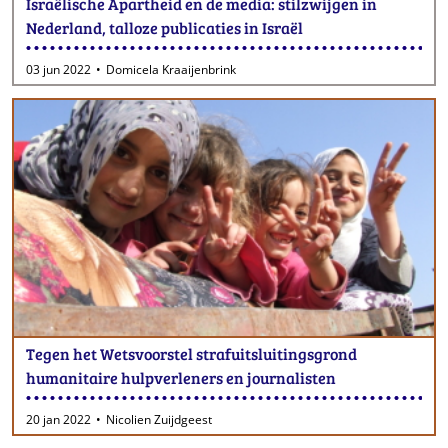
Israëlische Apartheid en de media: stilzwijgen in
Nederland, talloze publicaties in Israël
03 jun 2022
Domicela Kraaijenbrink
Tegen het Wetsvoorstel strafuitsluitingsgrond
humanitaire hulpverleners en journalisten
20 jan 2022
Nicolien Zuijdgeest