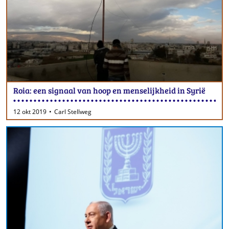
Roia: een signaal van hoop en menselijkheid in Syrië
12 okt 2019
Carl Stellweg