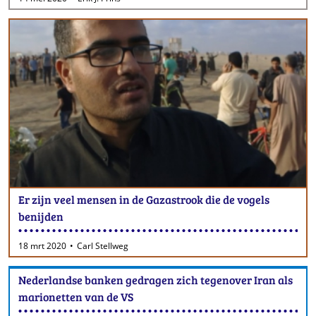
Er zijn veel mensen in de Gazastrook die de vogels
benijden
18 mrt 2020
Carl Stellweg
Nederlandse banken gedragen zich tegenover Iran als
marionetten van de VS