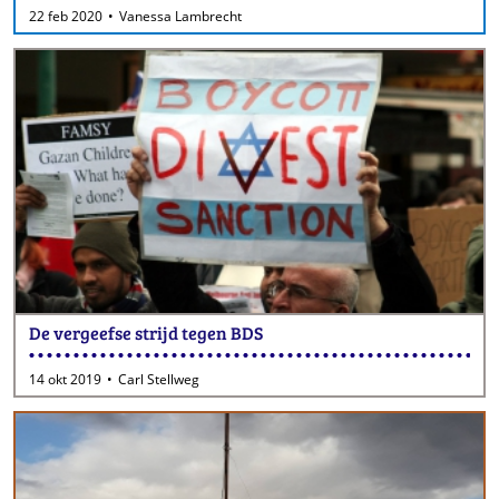
22 feb 2020
Vanessa Lambrecht
De vergeefse strijd tegen BDS
14 okt 2019
Carl Stellweg