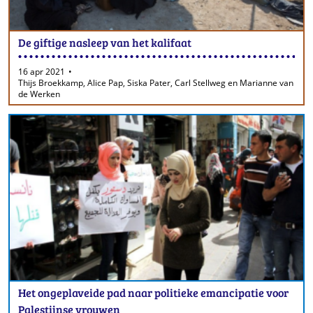
De giftige nasleep van het kalifaat
16 apr 2021
Thijs Broekkamp, Alice Pap, Siska Pater, Carl Stellweg en Marianne van
de Werken
Het ongeplaveide pad naar politieke emancipatie voor
Palestijnse vrouwen