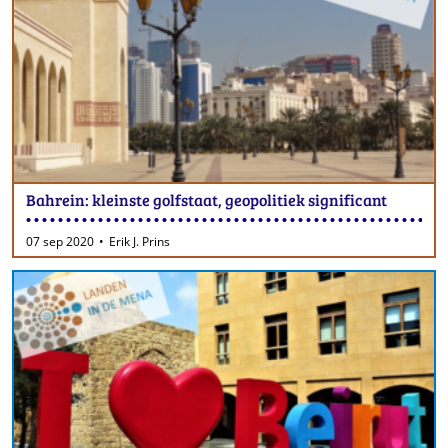
Bahrein: kleinste golfstaat, geopolitiek significant
07 sep 2020
Erik J. Prins