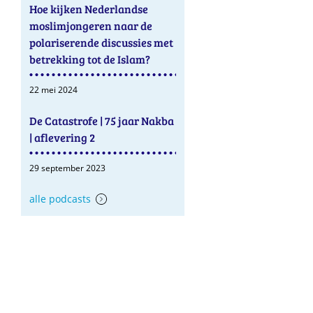
Hoe kijken Nederlandse
moslimjongeren naar de
polariserende discussies met
betrekking tot de Islam?
22 mei 2024
De Catastrofe | 75 jaar Nakba
| aflevering 2
29 september 2023
alle podcasts