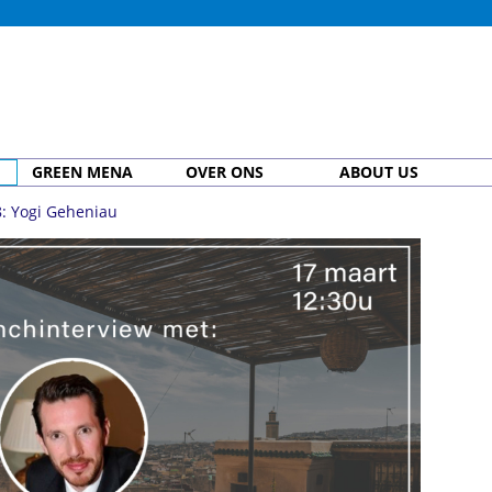
GREEN MENA
OVER ONS
ABOUT US
: Yogi Geheniau