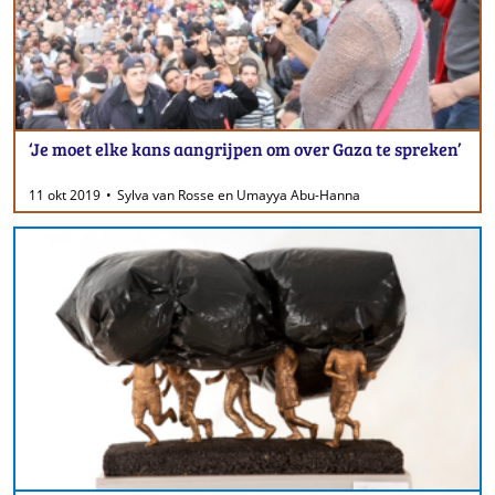
‘Je moet elke kans aangrijpen om over Gaza te spreken’
11 okt 2019
Sylva van Rosse en Umayya Abu-Hanna