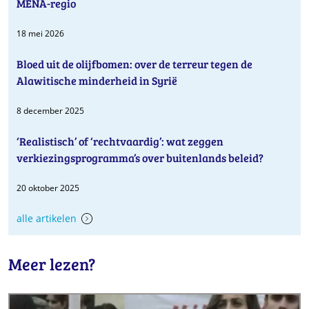
MENA-regio
18 mei 2026
Bloed uit de olijfbomen: over de terreur tegen de
Alawitische minderheid in Syrië
8 december 2025
‘Realistisch’ of ‘rechtvaardig’: wat zeggen
verkiezingsprogramma’s over buitenlands beleid?
20 oktober 2025
alle artikelen
Meer lezen?