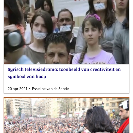
Syrisch televisiedrama: toonbeeld van creativiteit en
symbool van hoop
20 apr 2021
Esseline van de Sande