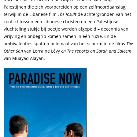
Palestijnen die zich voorbereiden op een zelfmoordaanslag,
terwijl in de Libanese film
The Insult
de achtergronden van het
conflict tussen een Libanese christen en een Palestijnse
vluchteling stukje bij beetje worden afgepeld – decennia van
wrijving en onbegrip komen samen in één ruzie. En de
ambivalenties spatten helemaal van het scherm in de films
The
Other Son
van Lorraine Lévy
en The reports on Sarah and Saleem
van Muayad Alayan.