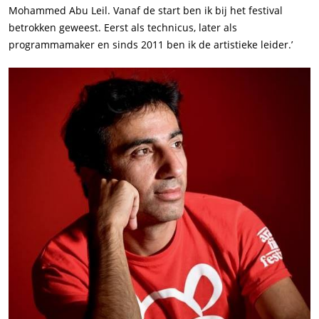
Mohammed Abu Leil. Vanaf de start ben ik bij het festival
betrokken geweest. Eerst als technicus, later als
programmamaker en sinds 2011 ben ik de artistieke leider.’