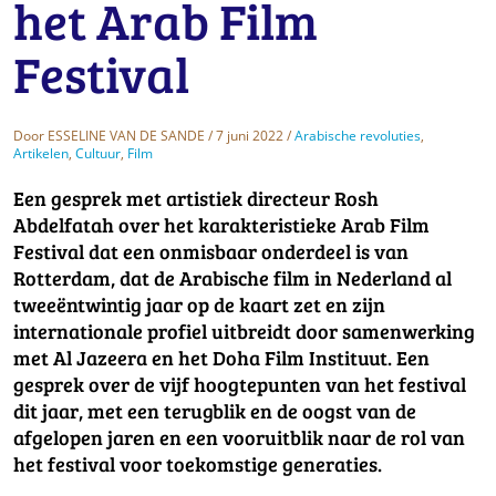
het Arab Film
Festival
Door
ESSELINE VAN DE SANDE
/ 7 juni 2022 /
Arabische revoluties
,
Artikelen
,
Cultuur
,
Film
Een gesprek met artistiek directeur Rosh
Abdelfatah over het karakteristieke Arab Film
Festival dat een onmisbaar onderdeel is van
Rotterdam, dat de Arabische film in Nederland al
tweeëntwintig jaar op de kaart zet en zijn
internationale profiel uitbreidt door samenwerking
met Al Jazeera en het Doha Film Instituut. Een
gesprek over de vijf hoogtepunten van het festival
dit jaar, met een terugblik en de oogst van de
afgelopen jaren en een vooruitblik naar de rol van
het festival voor toekomstige generaties.