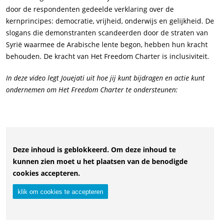
door de respondenten gedeelde verklaring over de
kernprincipes: democratie, vrijheid, onderwijs en gelijkheid. De
slogans die demonstranten scandeerden door de straten van
Syrië waarmee de Arabische lente begon, hebben hun kracht
behouden. De kracht van Het Freedom Charter is inclusiviteit.
In deze video legt Jouejati uit hoe jij kunt bijdragen en actie kunt
ondernemen om Het Freedom Charter te ondersteunen:
Deze inhoud is geblokkeerd. Om deze inhoud te
kunnen zien moet u het plaatsen van de benodigde
cookies accepteren.
klik om cookies te accepteren