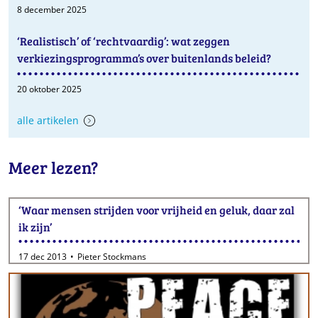
8 december 2025
‘Realistisch’ of ‘rechtvaardig’: wat zeggen
verkiezingsprogramma’s over buitenlands beleid?
20 oktober 2025
alle artikelen
Meer lezen?
‘Waar mensen strijden voor vrijheid en geluk, daar zal
ik zijn’
17 dec 2013
Pieter Stockmans