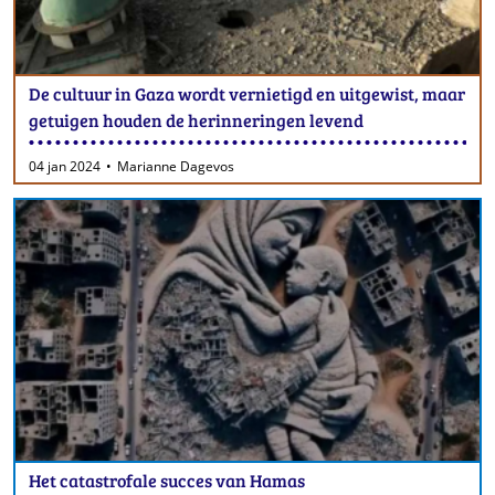
De cultuur in Gaza wordt vernietigd en uitgewist, maar
getuigen houden de herinneringen levend
04 jan 2024
Marianne Dagevos
Het catastrofale succes van Hamas