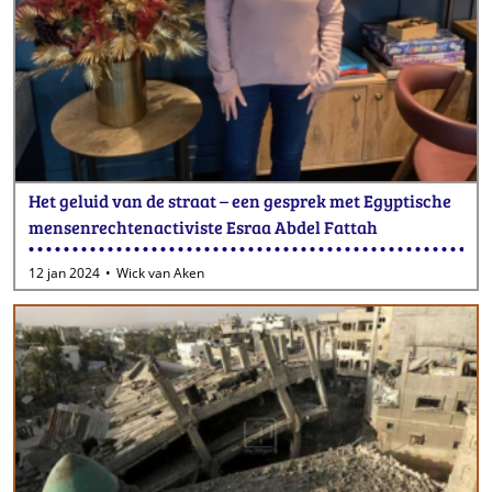
Het geluid van de straat – een gesprek met Egyptische
mensenrechtenactiviste Esraa Abdel Fattah
12 jan 2024
Wick van Aken