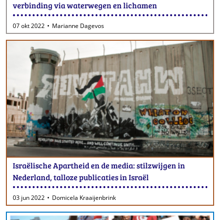
verbinding via waterwegen en lichamen
07 okt 2022
Marianne Dagevos
Israëlische Apartheid en de media: stilzwijgen in
Nederland, talloze publicaties in Israël
03 jun 2022
Domicela Kraaijenbrink