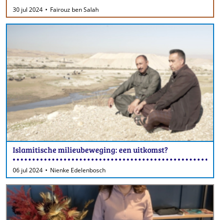
30 jul 2024
Faïrouz ben Salah
Islamitische milieubeweging: een uitkomst?
06 jul 2024
Nienke Edelenbosch