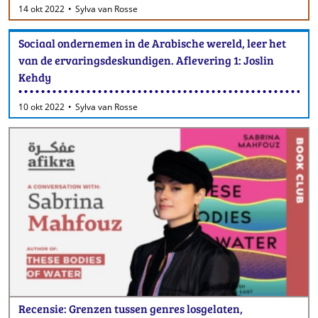
14 okt 2022
Sylva van Rosse
Sociaal ondernemen in de Arabische wereld, leer het
van de ervaringsdeskundigen. Aflevering 1: Joslin
Kehdy
10 okt 2022
Sylva van Rosse
Recensie: Grenzen tussen genres losgelaten,