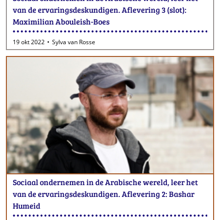
van de ervaringsdeskundigen. Aflevering 3 (slot):
Maximilian Abouleish-Boes
19 okt 2022
Sylva van Rosse
Sociaal ondernemen in de Arabische wereld, leer het
van de ervaringsdeskundigen. Aflevering 2: Bashar
Humeid