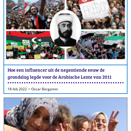
Hoe een influencer uit de negentiende eeuw de
grondslag legde voor de Arabische Lente van 2011
18 feb 2022
Oscar Bergamin