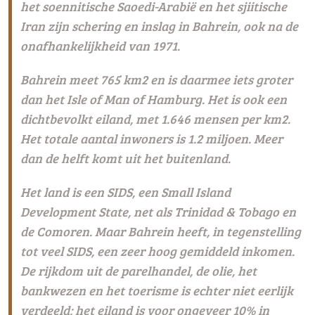
het soennitische Saoedi-Arabië en het sjiitische
Iran zijn schering en inslag in Bahrein, ook na de
onafhankelijkheid van 1971.
Bahrein meet 765 km2 en is daarmee iets groter
dan het Isle of Man of Hamburg. Het is ook een
dichtbevolkt eiland, met 1.646 mensen per km2.
Het totale aantal inwoners is 1.2 miljoen. Meer
dan de helft komt uit het buitenland.
Het land is een SIDS, een Small Island
Development State, net als Trinidad & Tobago en
de Comoren. Maar Bahrein heeft, in tegenstelling
tot veel SIDS, een zeer hoog gemiddeld inkomen.
De rijkdom uit de parelhandel, de olie, het
bankwezen en het toerisme is echter niet eerlijk
verdeeld; het eiland is voor ongeveer 10% in