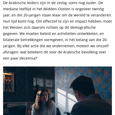
De Arabische leiders zijn in de zestig, soms nog ouder. De
mediane leeftijd in het Midden-Oosten is ongeveer twintig
jaar, en die 20-jarigen staan klaar om de wereld te veranderen.
Hun tijd komt nog. Om effectief te zijn en impact hebben, moet
het Westen zich daarom richten op dit demografische
gegeven. We moeten beleid en activiteiten ontwikkelen, en
bilaterale betrekkingen vormgeven, in het belang van die 20-
jarigen. Bij elke actie die we ondernemen, moeten we onszelf
afvragen: wat betekent dit voor de Arabische bevolking over
een paar decennia?’