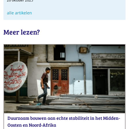
20 oktober 2025
alle artikelen
Meer lezen?
Duurzaam bouwen aan echte stabiliteit in het Midden-
Oosten en Noord-Afrika