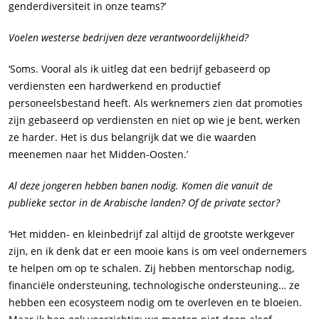
genderdiversiteit in onze teams?’
Voelen westerse bedrijven deze verantwoordelijkheid?
‘Soms. Vooral als ik uitleg dat een bedrijf gebaseerd op
verdiensten een hardwerkend en productief
personeelsbestand heeft. Als werknemers zien dat promoties
zijn gebaseerd op verdiensten en niet op wie je bent, werken
ze harder. Het is dus belangrijk dat we die waarden
meenemen naar het Midden-Oosten.’
Al deze jongeren hebben banen nodig. Komen die vanuit de
publieke sector in de Arabische landen? Of de private sector?
‘Het midden- en kleinbedrijf zal altijd de grootste werkgever
zijn, en ik denk dat er een mooie kans is om veel ondernemers
te helpen om op te schalen. Zij hebben mentorschap nodig,
financiële ondersteuning, technologische ondersteuning… ze
hebben een ecosysteem nodig om te overleven en te bloeien.