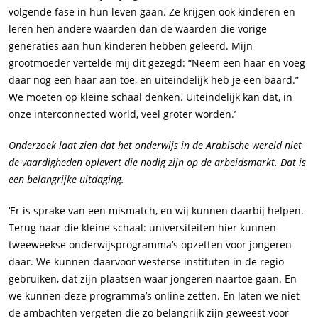
volgende fase in hun leven gaan. Ze krijgen ook kinderen en
leren hen andere waarden dan de waarden die vorige
generaties aan hun kinderen hebben geleerd. Mijn
grootmoeder vertelde mij dit gezegd: “Neem een haar en voeg
daar nog een haar aan toe, en uiteindelijk heb je een baard.”
We moeten op kleine schaal denken. Uiteindelijk kan dat, in
onze interconnected world, veel groter worden.’
Onderzoek laat zien dat het onderwijs in de Arabische wereld niet
de vaardigheden oplevert die nodig zijn op de arbeidsmarkt. Dat is
een belangrijke uitdaging.
‘Er is sprake van een mismatch, en wij kunnen daarbij helpen.
Terug naar die kleine schaal: universiteiten hier kunnen
tweeweekse onderwijsprogramma’s opzetten voor jongeren
daar. We kunnen daarvoor westerse instituten in de regio
gebruiken, dat zijn plaatsen waar jongeren naartoe gaan. En
we kunnen deze programma’s online zetten. En laten we niet
de ambachten vergeten die zo belangrijk zijn geweest voor