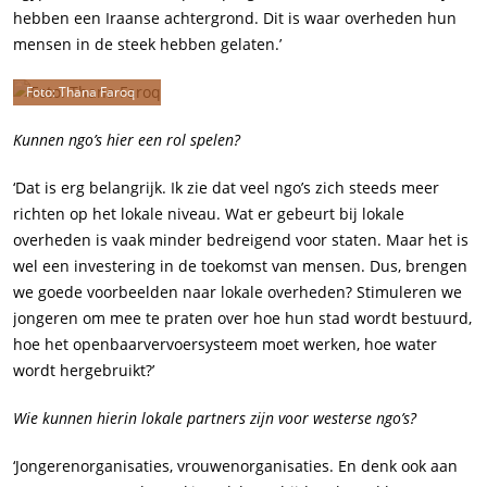
hebben een Iraanse achtergrond. Dit is waar overheden hun
mensen in de steek hebben gelaten.’
Foto: Thana Faroq
Kunnen ngo’s hier een rol spelen?
‘Dat is erg belangrijk. Ik zie dat veel ngo’s zich steeds meer
richten op het lokale niveau. Wat er gebeurt bij lokale
overheden is vaak minder bedreigend voor staten. Maar het is
wel een investering in de toekomst van mensen. Dus, brengen
we goede voorbeelden naar lokale overheden? Stimuleren we
jongeren om mee te praten over hoe hun stad wordt bestuurd,
hoe het openbaarvervoersysteem moet werken, hoe water
wordt hergebruikt?’
Wie kunnen hierin lokale partners zijn voor westerse ngo’s?
‘Jongerenorganisaties, vrouwenorganisaties. En denk ook aan