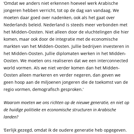
‘Omdat we anders niet erkennen hoeveel werk Arabische
jongeren hebben verricht, tot op de dag van vandaag. We
moeten daar goed over nadenken, ook als het gaat over
Nederlands beleid. Nederland is steeds meer verbonden met
het Midden-Oosten. Niet alleen door de vluchtelingen die hier
komen, maar ook door de integratie met de economische
markten van het Midden-Oosten. Jullie bedrijven investeren in
het Midden-Oosten. Jullie diplomaten werken in het Midden-
Oosten. We moeten ons realiseren dat we een interconnected
world vormen. Als we niet verder komen dan het Midden-
Oosten alleen markeren en verder negeren, dan geven we
geen hoop aan de miljoenen jongeren die de toekomst van de
regio vormen, demografisch gesproken.’
Waarom moeten we ons richten op de nieuwe generatie, en niet op
de huidige politieke en economische structuren in Arabische
landen?
‘Eerlijk gezegd, omdat ik de oudere generatie heb opgegeven.