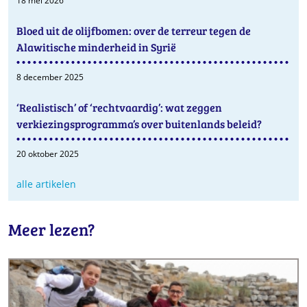
18 mei 2026
Bloed uit de olijfbomen: over de terreur tegen de
Alawitische minderheid in Syrië
8 december 2025
‘Realistisch’ of ‘rechtvaardig’: wat zeggen
verkiezingsprogramma’s over buitenlands beleid?
20 oktober 2025
alle artikelen
Meer lezen?