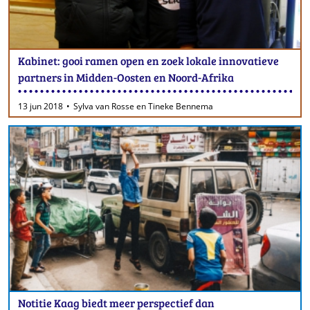
Kabinet: gooi ramen open en zoek lokale innovatieve
partners in Midden-Oosten en Noord-Afrika
13 jun 2018
Sylva van Rosse en Tineke Bennema
Notitie Kaag biedt meer perspectief dan