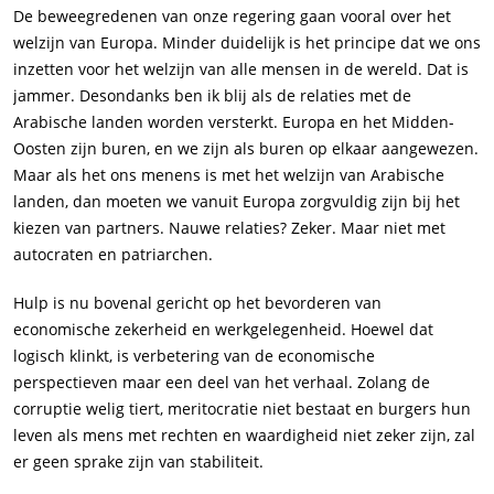
De beweegredenen van onze regering gaan vooral over het
welzijn van Europa. Minder duidelijk is het principe dat we ons
inzetten voor het welzijn van alle mensen in de wereld. Dat is
jammer. Desondanks ben ik blij als de relaties met de
Arabische landen worden versterkt. Europa en het Midden-
Oosten zijn buren, en we zijn als buren op elkaar aangewezen.
Maar als het ons menens is met het welzijn van Arabische
landen, dan moeten we vanuit Europa zorgvuldig zijn bij het
kiezen van partners. Nauwe relaties? Zeker. Maar niet met
autocraten en patriarchen.
Hulp is nu bovenal gericht op het bevorderen van
economische zekerheid en werkgelegenheid. Hoewel dat
logisch klinkt, is verbetering van de economische
perspectieven maar een deel van het verhaal. Zolang de
corruptie welig tiert, meritocratie niet bestaat en burgers hun
leven als mens met rechten en waardigheid niet zeker zijn, zal
er geen sprake zijn van stabiliteit.