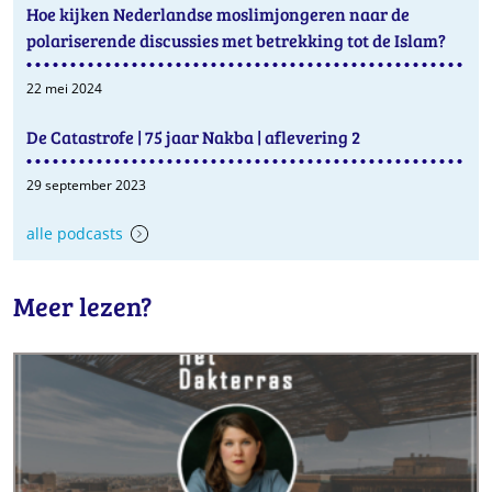
Hoe kijken Nederlandse moslimjongeren naar de
polariserende discussies met betrekking tot de Islam?
22 mei 2024
De Catastrofe | 75 jaar Nakba | aflevering 2
29 september 2023
alle podcasts
Meer lezen?