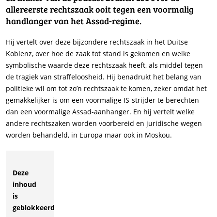
allereerste rechtszaak ooit tegen een voormalig
handlanger van het Assad-regime.
Hij vertelt over deze bijzondere rechtszaak in het Duitse
Koblenz, over hoe de zaak tot stand is gekomen en welke
symbolische waarde deze rechtszaak heeft, als middel tegen
de tragiek van straffeloosheid. Hij benadrukt het belang van
politieke wil om tot zo’n rechtszaak te komen, zeker omdat het
gemakkelijker is om een voormalige IS-strijder te berechten
dan een voormalige Assad-aanhanger. En hij vertelt welke
andere rechtszaken worden voorbereid en juridische wegen
worden behandeld, in Europa maar ook in Moskou.
Deze
inhoud
is
geblokkeerd.