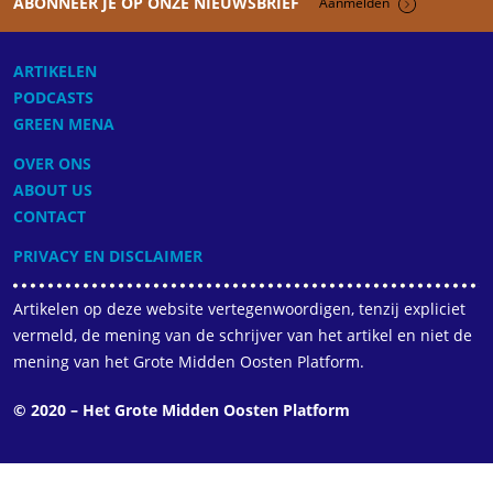
ABONNEER JE OP ONZE NIEUWSBRIEF
Aanmelden
ARTIKELEN
PODCASTS
GREEN MENA
OVER ONS
ABOUT US
CONTACT
PRIVACY EN DISCLAIMER
Artikelen op deze website vertegenwoordigen, tenzij expliciet
vermeld, de mening van de schrijver van het artikel en niet de
mening van het Grote Midden Oosten Platform.
© 2020 – Het Grote Midden Oosten Platform