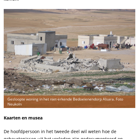
Gesloopte woning in het niet-erkende Bedoeïenendorp Alsara. Foto
Neukoln
Kaarten en musea
De hoofdpersoon in het tweede deel wil weten hoe de
gebeurtenissen uit het verleden zijn gedocumenteerd en