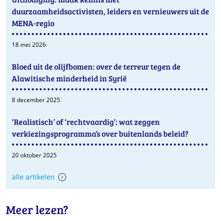
duurzaamheidsactivisten, leiders en vernieuwers uit de
MENA-regio
18 mei 2026
Bloed uit de olijfbomen: over de terreur tegen de
Alawitische minderheid in Syrië
8 december 2025
‘Realistisch’ of ‘rechtvaardig’: wat zeggen
verkiezingsprogramma’s over buitenlands beleid?
20 oktober 2025
alle artikelen
Meer lezen?