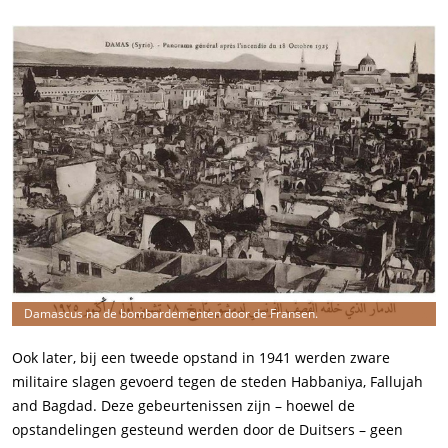
Damascus na de bombardementen door de Fransen.
Ook later, bij een tweede opstand in 1941 werden zware
militaire slagen gevoerd tegen de steden Habbaniya, Fallujah
and Bagdad. Deze gebeurtenissen zijn – hoewel de
opstandelingen gesteund werden door de Duitsers – geen