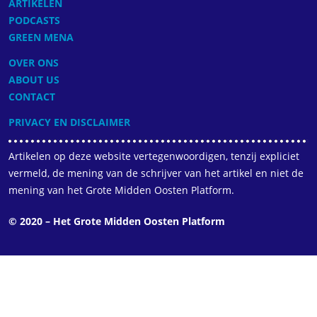
ARTIKELEN
PODCASTS
GREEN MENA
OVER ONS
ABOUT US
CONTACT
PRIVACY EN DISCLAIMER
Artikelen op deze website vertegenwoordigen, tenzij expliciet
vermeld, de mening van de schrijver van het artikel en niet de
mening van het Grote Midden Oosten Platform.
© 2020 – Het Grote Midden Oosten Platform