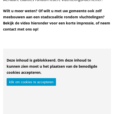
Wilt u meer weten? Of wilt u met uw gemeente ook zelf
meebouwen aan een stadscoalitie rondom vluchtelingen?
Bekijk de video hieronder voor een korte impressie, of neem
contact met ons op!
Deze inhoud is geblokkeerd. Om deze inhoud te
kunnen zien moet u het plaatsen van de benodigde
cookies accepteren.
klik om cookies te accepteren