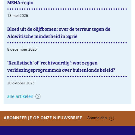
MENA-regio
18 mei 2026
Bloed uit de olijfbomen: over de terreur tegen de
Alawitische minderheid in Syrië
8 december 2025
‘Realistisch’ of ‘rechtvaardig’: wat zeggen
verkiezingsprogramma’s over buitenlands beleid?
20 oktober 2025
alle artikelen
ABONNEER JE OP ONZE NIEUWSBRIEF
Aanmelden