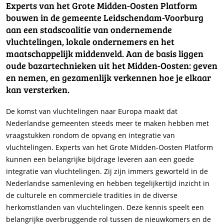
Experts van het Grote Midden-Oosten Platform
bouwen in de gemeente Leidschendam-Voorburg
aan een stadscoalitie van ondernemende
vluchtelingen, lokale ondernemers en het
maatschappelijk middenveld. Aan de basis liggen
oude bazartechnieken uit het Midden-Oosten: geven
en nemen, en gezamenlijk verkennen hoe je elkaar
kan versterken.
De komst van vluchtelingen naar Europa maakt dat
Nederlandse gemeenten steeds meer te maken hebben met
vraagstukken rondom de opvang en integratie van
vluchtelingen. Experts van het Grote Midden-Oosten Platform
kunnen een belangrijke bijdrage leveren aan een goede
integratie van vluchtelingen. Zij zijn immers geworteld in de
Nederlandse samenleving en hebben tegelijkertijd inzicht in
de culturele en commerciële tradities in de diverse
herkomstlanden van vluchtelingen. Deze kennis speelt een
belangrijke overbruggende rol tussen de nieuwkomers en de