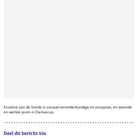
Esseline van de Sande is sociaal-veranderkundige en essayiste, en woonde
en werkte jaren in Damascus.
Deel dit bericht via